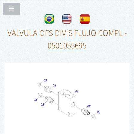
VALVULA OFS DIVIS FLUJO COMPL -
0501055695