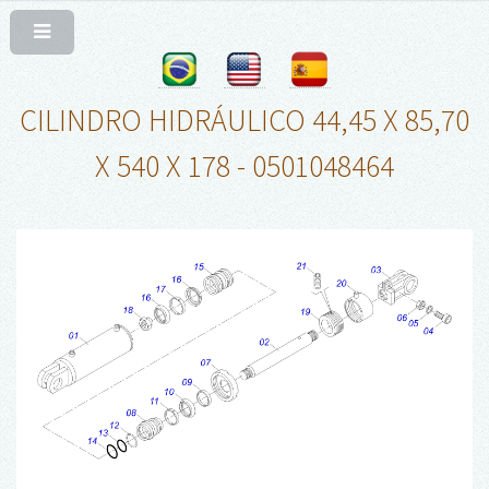
CILINDRO HIDRÁULICO 44,45 X 85,70
X 540 X 178 - 0501048464