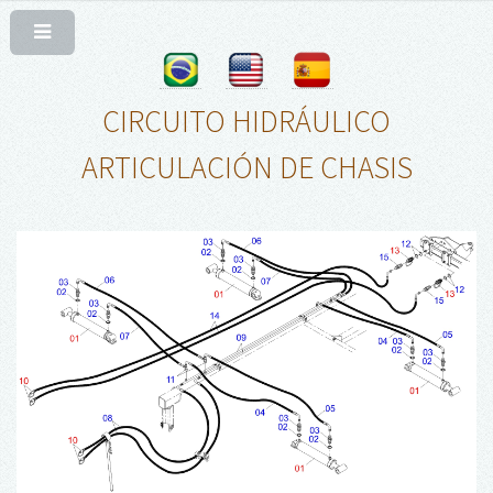
CIRCUITO HIDRÁULICO
ARTICULACIÓN DE CHASIS