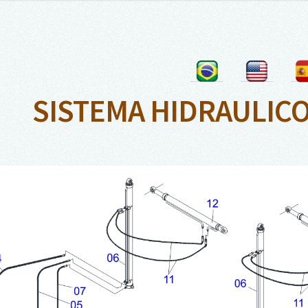
SISTEMA HIDRAULICO 