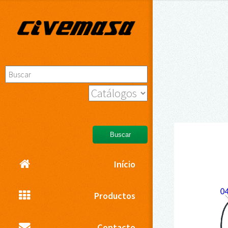
Buscar
Início
Productos
Contacto