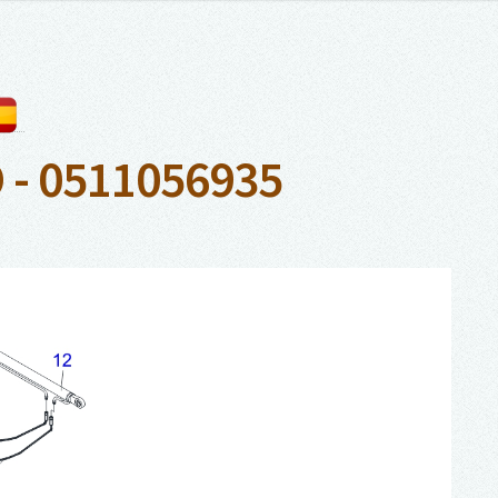
- 0511056935