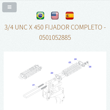
3/4 UNC X 450 FIJADOR COMPLETO -
0501052885