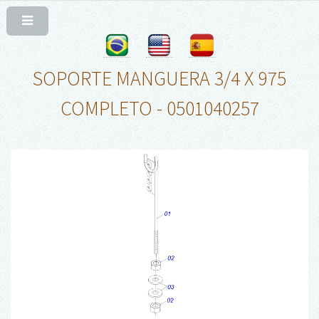
SOPORTE MANGUERA 3/4 X 975
COMPLETO - 0501040257