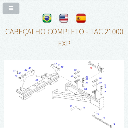
CABEÇALHO COMPLETO - TAC 21000
EXP