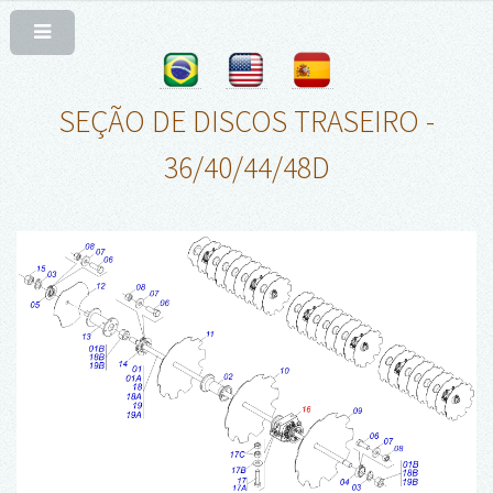
SEÇÃO DE DISCOS TRASEIRO -
36/40/44/48D