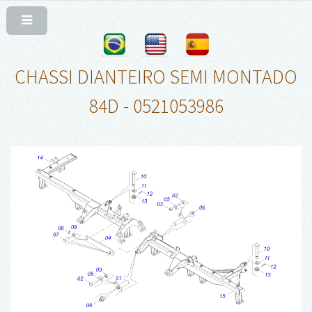
CHASSI DIANTEIRO SEMI MONTADO
84D - 0521053986