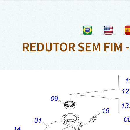
REDUTOR SEM FIM -