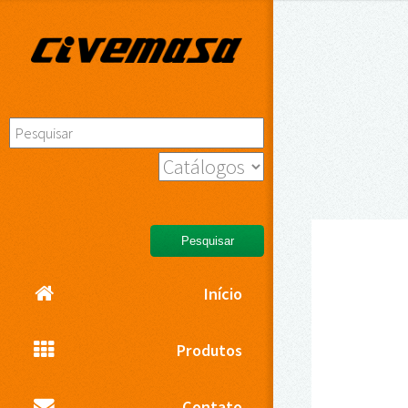
Pesquisar
Início
Produtos
Contato