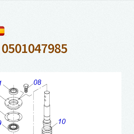
 0501047985